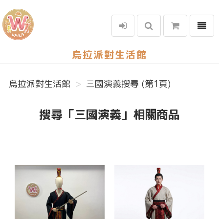
選單
烏拉派對生活館
烏拉派對生活館
三國演義搜尋 (第1頁)
搜尋「三國演義」相關商品