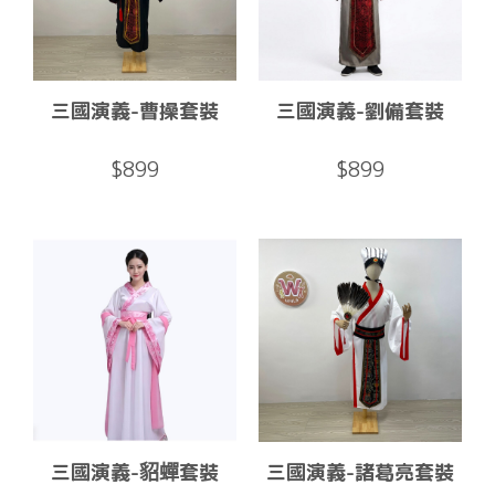
三國演義-曹操套裝
三國演義-劉備套裝
$899
$899
三國演義-貂蟬套裝
三國演義-諸葛亮套裝