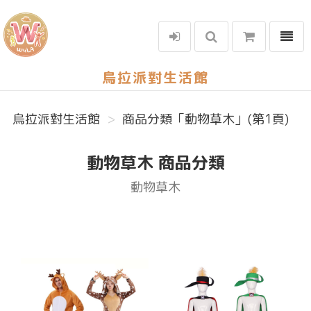
選單
烏拉派對生活館
烏拉派對生活館
商品分類「動物草木」(第1頁)
動物草木 商品分類
動物草木