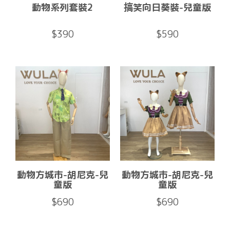
動物系列套裝2
搞笑向日葵裝-兒童版
$390
$590
動物方城市-胡尼克-兒
動物方城市-胡尼克-兒
童版
童版
$690
$690