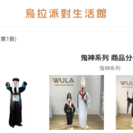
第1頁)
鬼神系列 商品分
鬼神系列