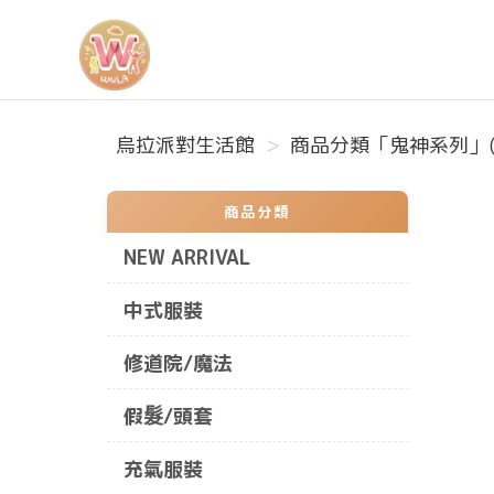
烏拉派對生活館
烏拉派對生活館
商品分類「鬼神系列」(
商品分類
NEW ARRIVAL
中式服裝
修道院/魔法
假髮/頭套
充氣服裝