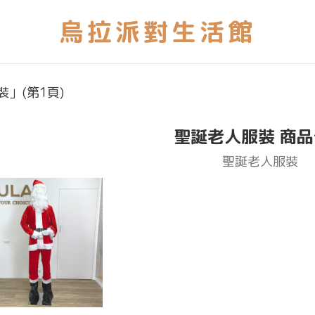
」(第1頁)
聖誕老人服裝 商
聖誕老人服裝