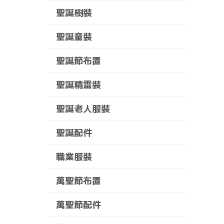
聖誕樹裝
聖誕童裝
聖誕節布置
聖誕精靈裝
聖誕老人服裝
聖誕配件
職業服裝
萬聖節布置
萬聖節配件