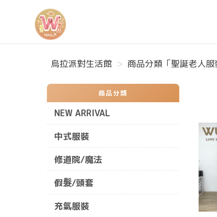
烏拉派對生活館
烏拉派對生活館
商品分類「聖誕老人服裝
商品分類
NEW ARRIVAL
中式服裝
修道院/魔法
假髮/頭套
充氣服裝