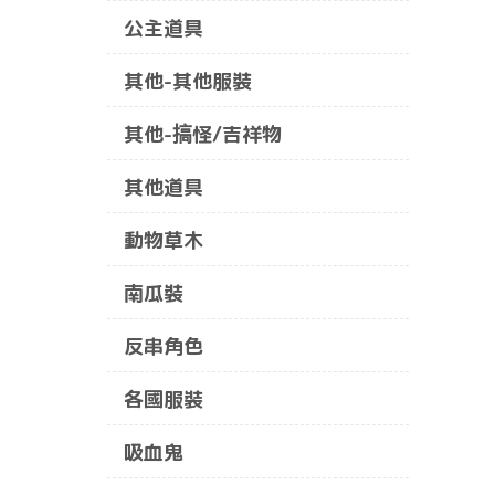
公主道具
其他-其他服裝
其他-搞怪/吉祥物
其他道具
動物草木
南瓜裝
反串角色
各國服裝
吸血鬼