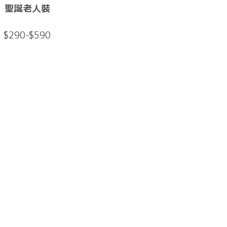
聖誕老人裝
$290-$590