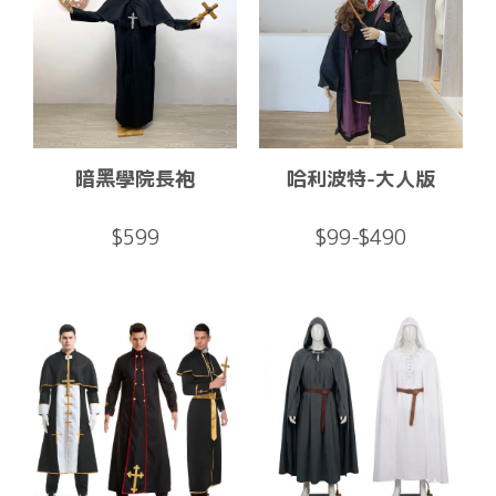
暗黑學院長袍
哈利波特-大人版
$599
$99-$490