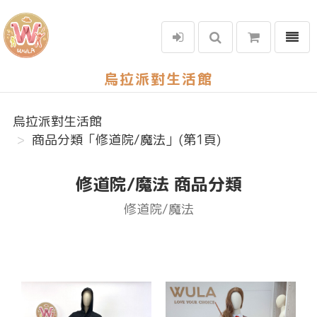
選單
烏拉派對生活館
烏拉派對生活館
商品分類「修道院/魔法」(第1頁)
修道院/魔法 商品分類
修道院/魔法