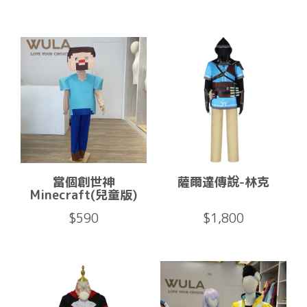
當個創世神
薩爾達傳說-林克
Minecraft(兒童版)
$590
$1,800