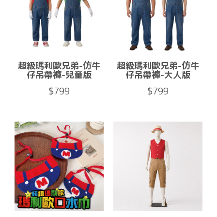
超級瑪利歐兄弟-仿牛
超級瑪利歐兄弟-仿牛
仔吊帶褲-兒童版
仔吊帶褲-大人版
$799
$799