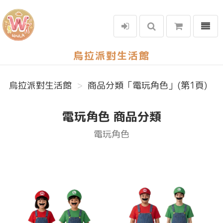
選單
烏拉派對生活館
烏拉派對生活館
商品分類「電玩角色」(第1頁)
電玩角色 商品分類
電玩角色