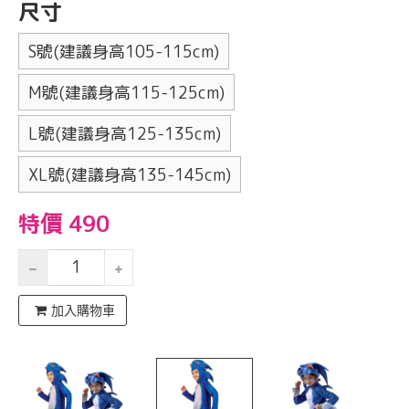
尺寸
S號(建議身高105-115cm)
M號(建議身高115-125cm)
L號(建議身高125-135cm)
XL號(建議身高135-145cm)
特價 490
加入購物車