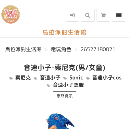
選單
烏拉派對生活館
烏拉派對生活館
電玩角色
26527180021
音速小子-索尼克(男/女童)
索尼克
音速小子
Sonic
音速小子cos
音速小子衣服
商品資訊