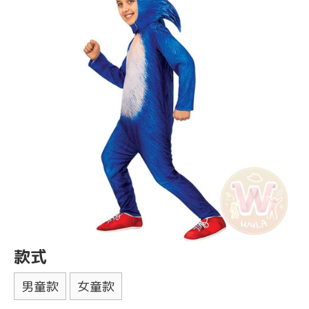
款式
男童款
女童款