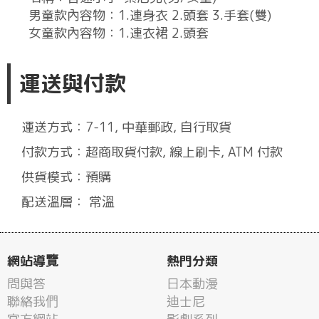
男童款內容物：1.連身衣 2.頭套 3.手套(雙)
女童款內容物：1.連衣裙 2.頭套
運送與付款
運送方式：7-11, 中華郵政, 自行取貨
付款方式：超商取貨付款, 線上刷卡, ATM 付款
供貨模式：預購
配送溫層： 常溫
網站導覽
熱門分類
問與答
日本動漫
聯絡我們
迪士尼