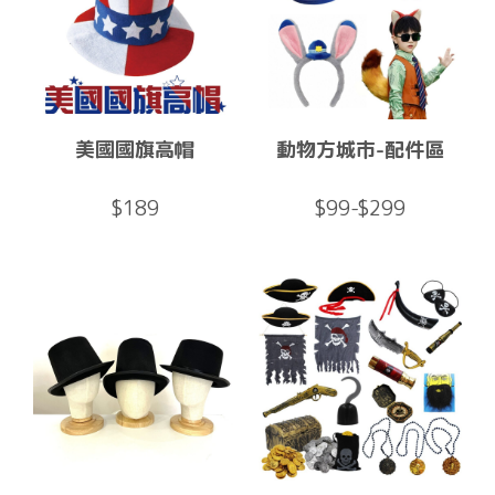
美國國旗高帽
動物方城市-配件區
$189
$99-$299