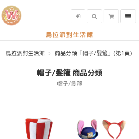
選單
烏拉派對生活館
烏拉派對生活館
商品分類「帽子/髮箍」(第1頁)
帽子/髮箍 商品分類
帽子/髮箍