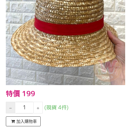
特價 199
(現貨 4件)
加入購物車