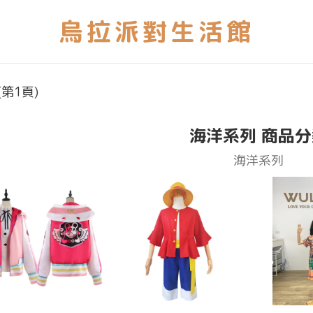
第1頁)
海洋系列 商品分
海洋系列