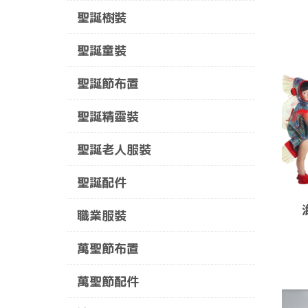
聖誕樹裝
聖誕童裝
聖誕節布置
聖誕精靈裝
聖誕老人服裝
聖誕配件
職業服裝
萬聖節布置
萬聖節配件