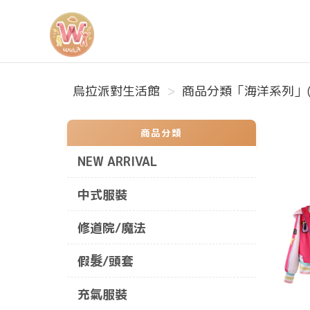
烏拉派對生活館
烏拉派對生活館
商品分類「海洋系列」(
商品分類
NEW ARRIVAL
中式服裝
修道院/魔法
假髮/頭套
充氣服裝