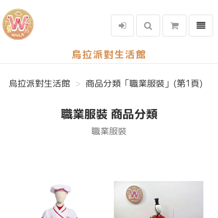
選單
烏拉派對生活館
烏拉派對生活館
商品分類「職業服裝」(第1頁)
職業服裝 商品分類
職業服裝