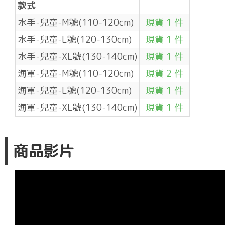
款式
水手-兒童-M號(110-120cm)
現貨 1 件
水手-兒童-L號(120-130cm)
現貨 1 件
水手-兒童-XL號(130-140cm)
現貨 1 件
海軍-兒童-M號(110-120cm)
現貨 2 件
海軍-兒童-L號(120-130cm)
現貨 1 件
海軍-兒童-XL號(130-140cm)
現貨 1 件
商品影片