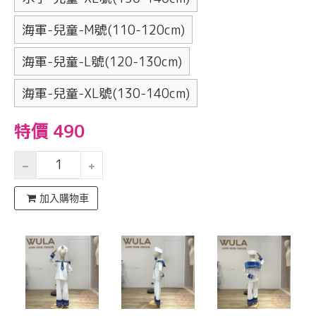
海軍-兒童-M號(110-120cm)
海軍-兒童-L號(120-130cm)
海軍-兒童-XL號(130-140cm)
特價 490
加入購物車