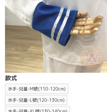
款式
水手-兒童-M號(110-120cm)
水手-兒童-L號(120-130cm)
水手-兒童-XL號(130-140cm)