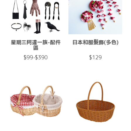
星期三阿達一族-配件
日本和服髮飾(多色)
區
$99-$390
$129