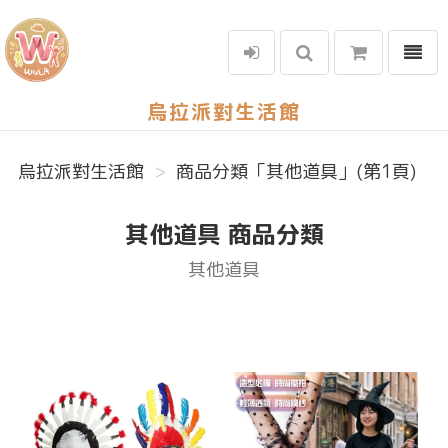
選單
烏拉派對生活館
烏拉派對生活館
商品分類「其他道具」(第1頁)
其他道具 商品分類
其他道具