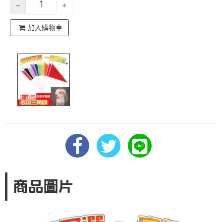
加入購物車
商品圖片