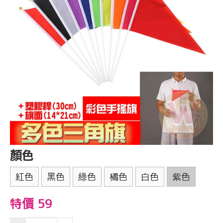
顏色
紅色
黑色
綠色
橘色
白色
紫色
特價 59