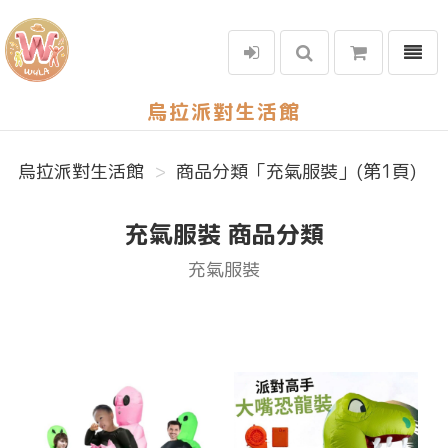
選單
烏拉派對生活館
烏拉派對生活館
商品分類「充氣服裝」(第1頁)
充氣服裝 商品分類
充氣服裝