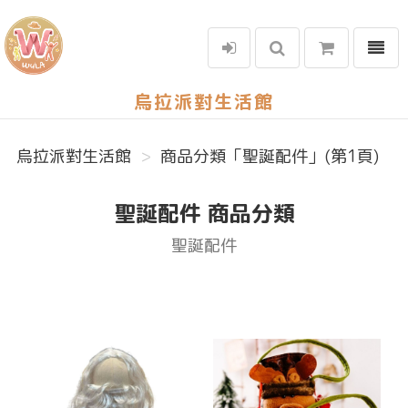
選單
烏拉派對生活館
烏拉派對生活館
商品分類「聖誕配件」(第1頁)
聖誕配件 商品分類
聖誕配件