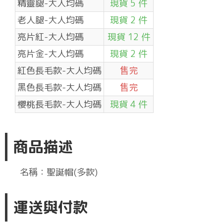
精靈腿-大人均碼
現貨 5 件
老人腿-大人均碼
現貨 2 件
亮片紅-大人均碼
現貨 12 件
亮片金-大人均碼
現貨 2 件
紅色長毛款-大人均碼
售完
黑色長毛款-大人均碼
售完
櫻桃長毛款-大人均碼
現貨 4 件
商品描述
名稱：聖誕帽(多款)
運送與付款