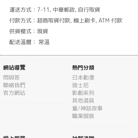
運送方式：7-11, 中華郵政, 自行取貨
付款方式：超商取貨付款, 線上刷卡, ATM 付款
供貨模式：現貨
配送溫層： 常溫
網站導覽
熱門分類
問與答
日本動漫
聯絡我們
迪士尼
官方網站
影劇系列
其他道具
童/神話故事
職業服裝