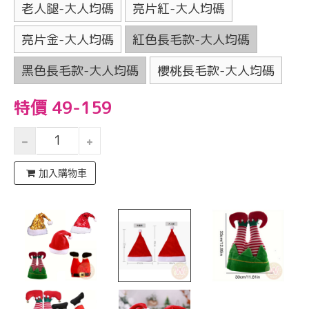
老人腿-大人均碼
亮片紅-大人均碼
亮片金-大人均碼
紅色長毛款-大人均碼
黑色長毛款-大人均碼
櫻桃長毛款-大人均碼
特價 49-159
加入購物車