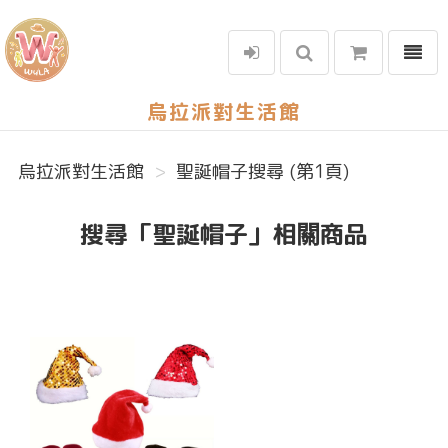
選單
烏拉派對生活館
烏拉派對生活館
聖誕帽子搜尋 (第1頁)
搜尋「聖誕帽子」相關商品