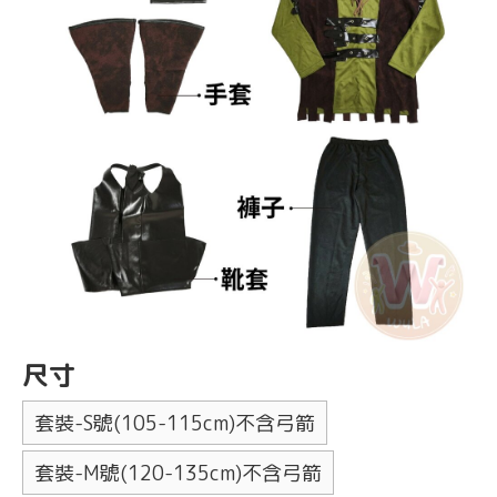
尺寸
套裝-S號(105-115cm)不含弓箭
套裝-M號(120-135cm)不含弓箭