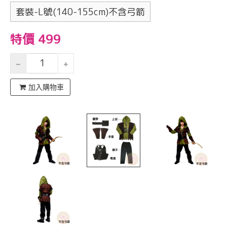
套裝-L號(140-155cm)不含弓箭
特價 499
加入購物車