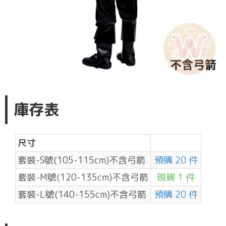
庫存表
尺寸
套裝-S號(105-115cm)不含弓箭
預購 20 件
套裝-M號(120-135cm)不含弓箭
現貨 1 件
套裝-L號(140-155cm)不含弓箭
預購 20 件