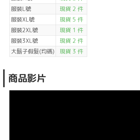
服裝L號
現貨 2 件
服裝XL號
現貨 5 件
服裝2XL號
現貨 1 件
服裝3XL號
現貨 2 件
大鬍子假髮(均碼)
現貨 3 件
商品影片