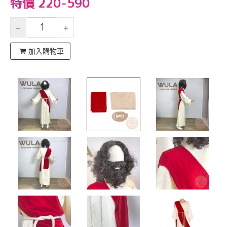
特價 220-590
加入購物車