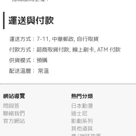
運送與付款
運送方式：7-11, 中華郵政, 自行取貨
付款方式：超商取貨付款, 線上刷卡, ATM 付款
供貨模式：預購
配送溫層： 常溫
網站導覽
熱門分類
問與答
日本動漫
聯絡我們
迪士尼
官方網站
影劇系列
其他道具