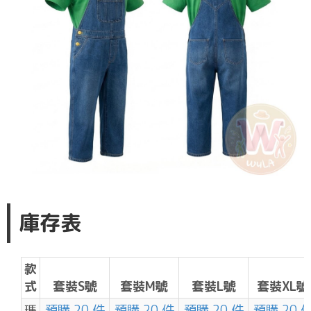
庫存表
款
式
套裝S號
套裝M號
套裝L號
套裝XL號
瑪
預購 20 件
預購 20 件
預購 20 件
預購 20 