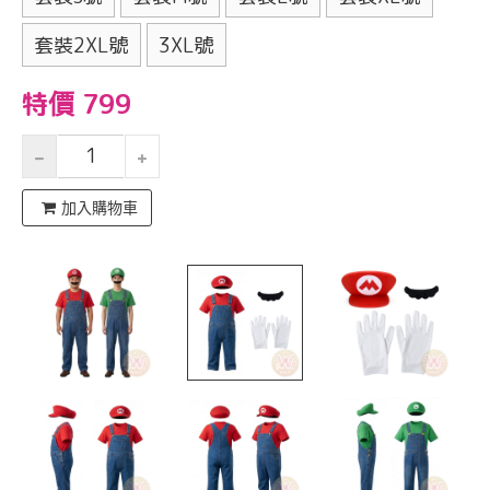
套裝2XL號
3XL號
特價 799
加入購物車