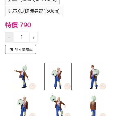
兒童XL(建議身高150cm)
特價 790
加入購物車