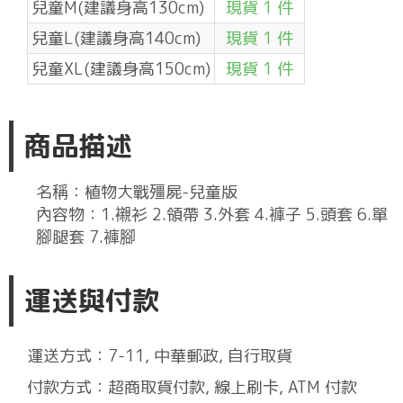
兒童M(建議身高130cm)
現貨 1 件
兒童L(建議身高140cm)
現貨 1 件
兒童XL(建議身高150cm)
現貨 1 件
商品描述
名稱：植物大戰殭屍-兒童版
內容物：1.襯衫 2.領帶 3.外套 4.褲子 5.頭套 6.單
腳腿套 7.褲腳
運送與付款
運送方式：7-11, 中華郵政, 自行取貨
付款方式：超商取貨付款, 線上刷卡, ATM 付款