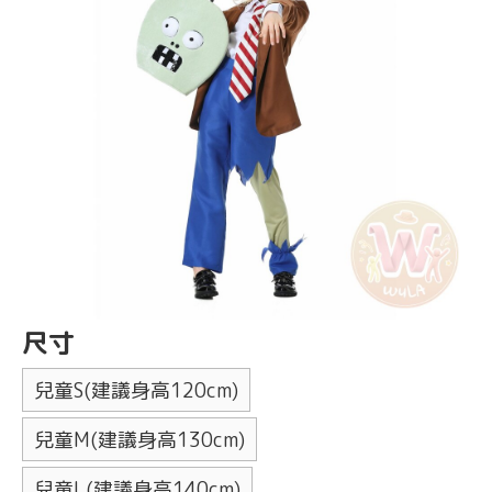
尺寸
兒童S(建議身高120cm)
兒童M(建議身高130cm)
兒童L(建議身高140cm)