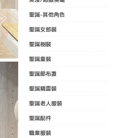
聖誕-其他角色
聖誕女郎裝
聖誕樹裝
聖誕童裝
聖誕節布置
聖誕精靈裝
聖誕老人服裝
聖誕配件
職業服裝