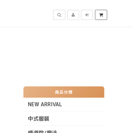
搜尋
商品分類
NEW ARRIVAL
中式服裝
修道院/魔法