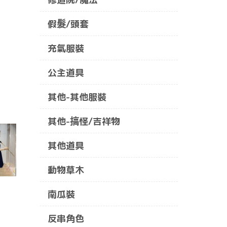
假髮/頭套
充氣服裝
公主道具
其他-其他服裝
其他-搞怪/吉祥物
其他道具
動物草木
南瓜裝
反串角色