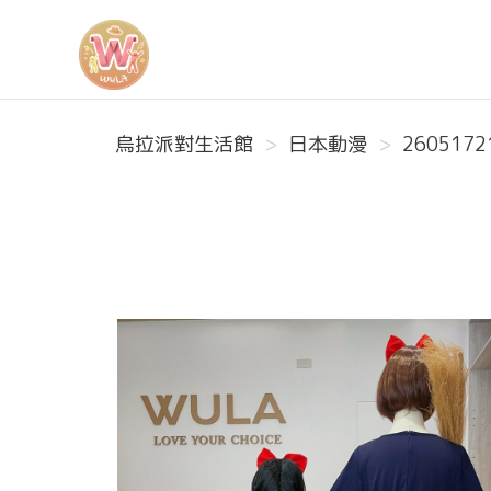
烏拉派對生活館
烏拉派對生活館
日本動漫
2605172