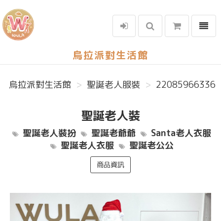
選單
烏拉派對生活館
烏拉派對生活館
聖誕老人服裝
22085966336
聖誕老人裝
聖誕老人裝扮
聖誕老爺爺
Santa老人衣服
聖誕老人衣服
聖誕老公公
商品資訊