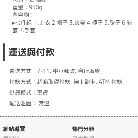
重量：950g
內容物：
▸七件組-1.上衣 2.帽子 3.皮帶 4.褲子 5.鬍子 6.鞋
套 7.手套
運送與付款
運送方式：7-11, 中華郵政, 自行取貨
付款方式：超商取貨付款, 線上刷卡, ATM 付款
供貨模式：現貨
配送溫層： 常溫
網站導覽
熱門分類