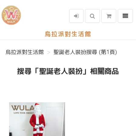
選單
烏拉派對生活館
烏拉派對生活館
聖誕老人裝扮搜尋 (第1頁)
搜尋「聖誕老人裝扮」相關商品