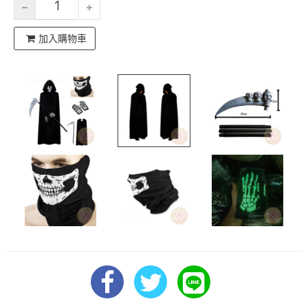
加入購物車