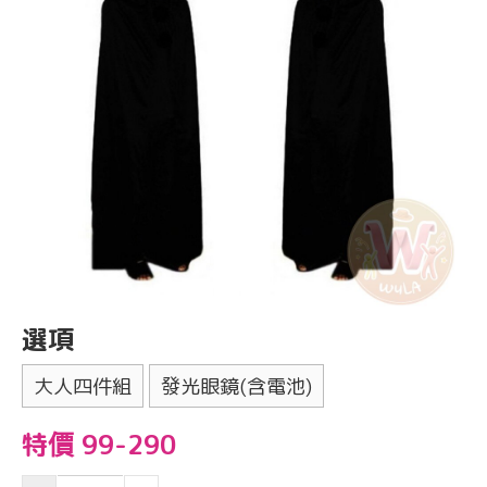
選項
大人四件組
發光眼鏡(含電池)
特價 99-290