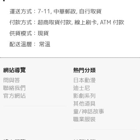
運送方式：7-11, 中華郵政, 自行取貨
付款方式：超商取貨付款, 線上刷卡, ATM 付款
供貨模式：現貨
配送溫層： 常溫
網站導覽
熱門分類
問與答
日本動漫
聯絡我們
迪士尼
官方網站
影劇系列
其他道具
童/神話故事
職業服裝