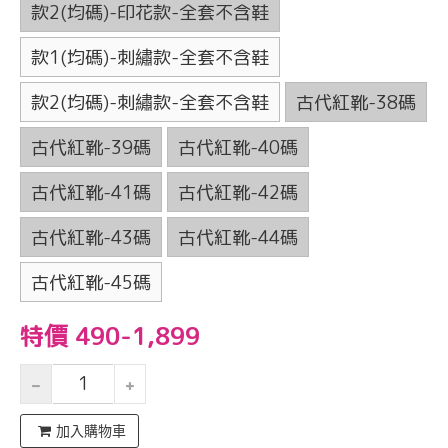
款2(均碼)-印花款-全套不含鞋
款1(均碼)-刺繡款-全套不含鞋
款2(均碼)-刺繡款-全套不含鞋
古代紅靴-38碼
古代紅靴-39碼
古代紅靴-40碼
古代紅靴-41碼
古代紅靴-42碼
古代紅靴-43碼
古代紅靴-44碼
古代紅靴-45碼
特價 490-1,899
加入購物車