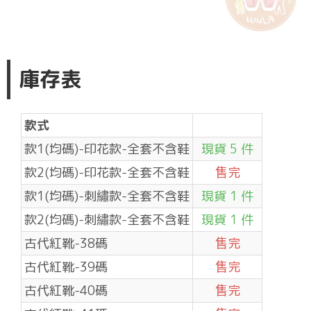
庫存表
款式
款1(均碼)-印花款-全套不含鞋
現貨 5 件
款2(均碼)-印花款-全套不含鞋
售完
款1(均碼)-刺繡款-全套不含鞋
現貨 1 件
款2(均碼)-刺繡款-全套不含鞋
現貨 1 件
古代紅靴-38碼
售完
古代紅靴-39碼
售完
古代紅靴-40碼
售完