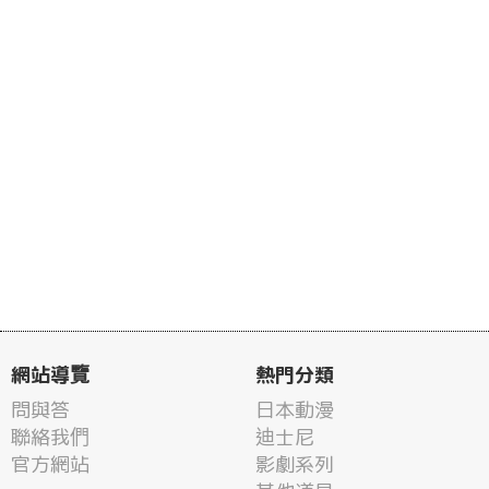
網站導覽
熱門分類
問與答
日本動漫
聯絡我們
迪士尼
官方網站
影劇系列