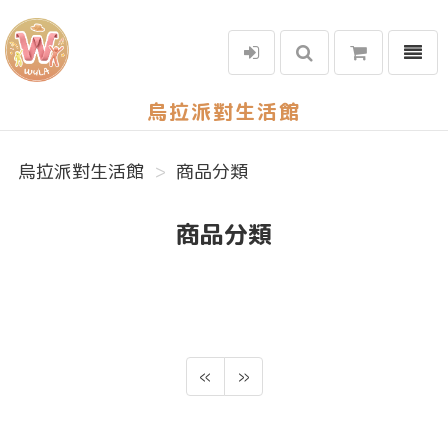
選單
烏拉派對生活館
烏拉派對生活館
商品分類
商品分類
«
»