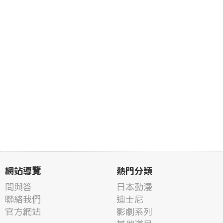
網站導覽
熱門分類
問與答
日本動漫
聯絡我們
迪士尼
官方網站
影劇系列