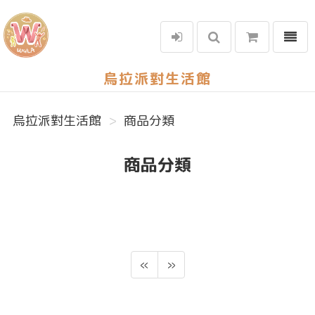
選單
烏拉派對生活館
烏拉派對生活館
商品分類
商品分類
«
»