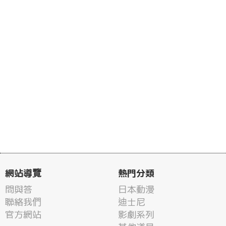
網站導覽
熱門分類
問與答
日本動漫
聯絡我們
迪士尼
官方網站
影劇系列