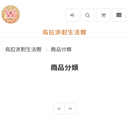
選單
烏拉派對生活館
烏拉派對生活館
商品分類
商品分類
«
»