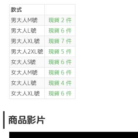
款式
男大人M號
現貨 2 件
男大人L號
現貨 6 件
男大人XL號
現貨 7 件
男大人2XL號
現貨 5 件
女大人S號
現貨 6 件
女大人M號
現貨 6 件
女大人L號
現貨 4 件
女大人XL號
現貨 6 件
商品影片