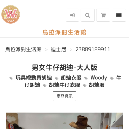
選單
烏拉派對生活館
烏拉派對生活館
迪士尼
23889189911
男女牛仔胡迪-大人版
玩具總動員胡迪
胡迪衣服
Woody
牛
仔胡迪
胡迪牛仔衣服
胡迪服
商品資訊