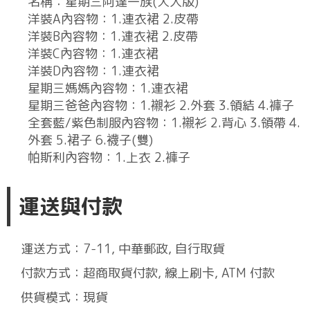
名稱：星期三阿達一族(大人版)
洋裝A內容物：1.連衣裙 2.皮帶
洋裝B內容物：1.連衣裙 2.皮帶
洋裝C內容物：1.連衣裙
洋裝D內容物：1.連衣裙
星期三媽媽內容物：1.連衣裙
星期三爸爸內容物：1.襯衫 2.外套 3.領結 4.褲子
全套藍/紫色制服內容物：1.襯衫 2.背心 3.領帶 4.
外套 5.裙子 6.襪子(雙)
帕斯利內容物：1.上衣 2.褲子
運送與付款
運送方式：7-11, 中華郵政, 自行取貨
付款方式：超商取貨付款, 線上刷卡, ATM 付款
供貨模式：現貨