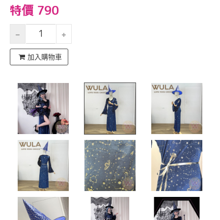
特價 790
加入購物車