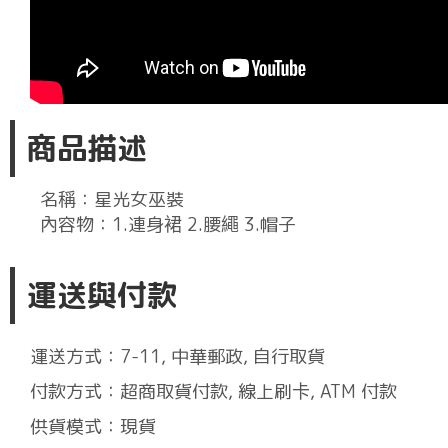
商品描述
名稱：星光女巫裝
內容物：1.連身裙 2.腰繩 3.帽子
運送與付款
運送方式：7-11, 中華郵政, 自行取貨
付款方式：超商取貨付款, 線上刷卡, ATM 付款
供貨模式：現貨