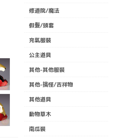
修道院/魔法
假髮/頭套
充氣服裝
公主道具
其他-其他服裝
其他-搞怪/吉祥物
其他道具
動物草木
南瓜裝