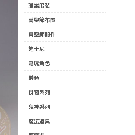
職業服裝
萬聖節布置
萬聖節配件
迪士尼
電玩角色
鞋類
食物系列
鬼神系列
魔法道具