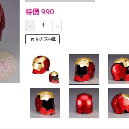
特價 990
加入購物車