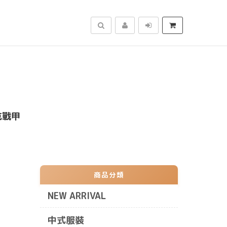
搜尋
克戰甲
商品分類
NEW ARRIVAL
中式服裝