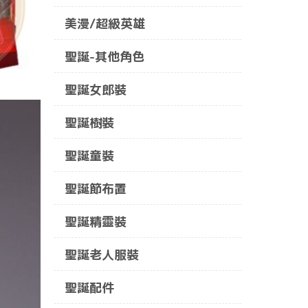
美漫/超級英雄
聖誕-其他角色
聖誕女郎裝
聖誕樹裝
聖誕童裝
聖誕節布置
聖誕精靈裝
聖誕老人服裝
聖誕配件