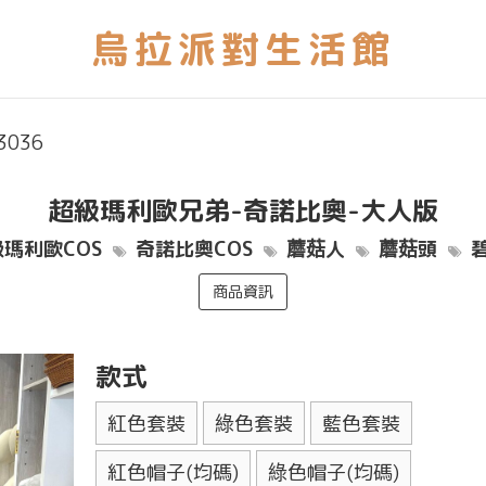
3036
超級瑪利歐兄弟-奇諾比奧-大人版
瑪利歐COS
奇諾比奧COS
蘑菇人
蘑菇頭
商品資訊
款式
紅色套裝
綠色套裝
藍色套裝
紅色帽子(均碼)
綠色帽子(均碼)