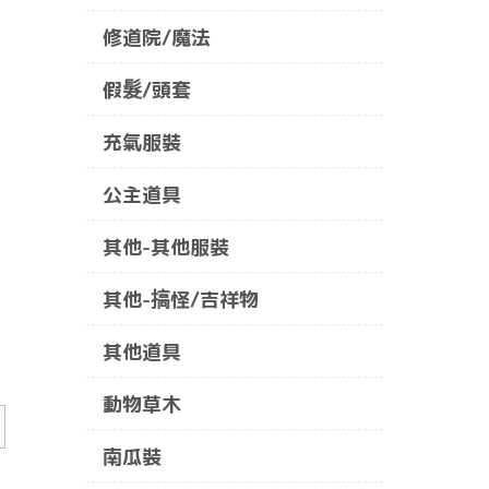
修道院/魔法
假髮/頭套
充氣服裝
公主道具
其他-其他服裝
其他-搞怪/吉祥物
其他道具
動物草木
南瓜裝