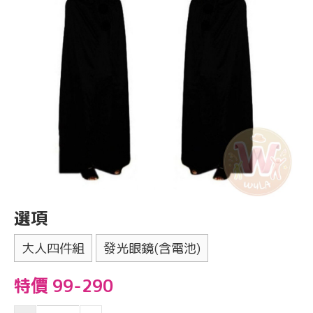
選項
大人四件組
發光眼鏡(含電池)
特價 99-290