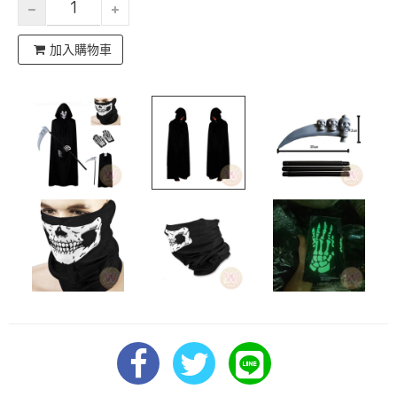
加入購物車