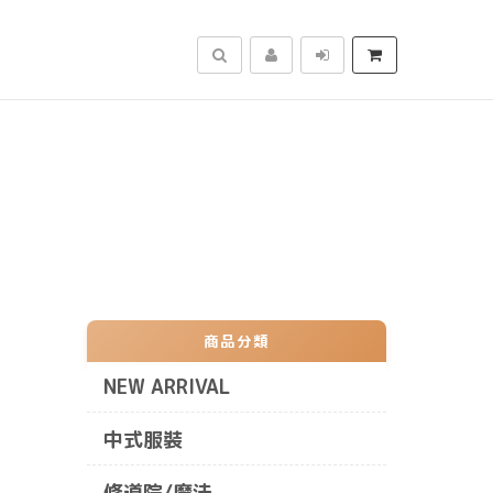
搜尋
商品分類
NEW ARRIVAL
中式服裝
修道院/魔法