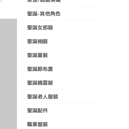
聖誕-其他角色
聖誕女郎裝
聖誕樹裝
聖誕童裝
聖誕節布置
聖誕精靈裝
聖誕老人服裝
聖誕配件
職業服裝