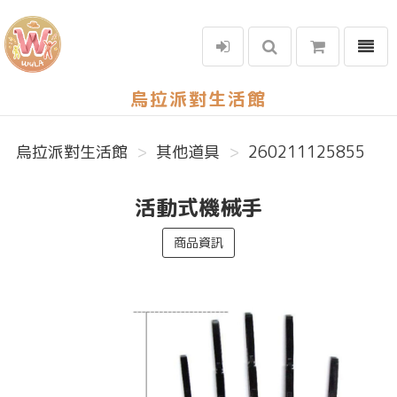
選單
烏拉派對生活館
烏拉派對生活館
其他道具
260211125855
活動式機械手
商品資訊