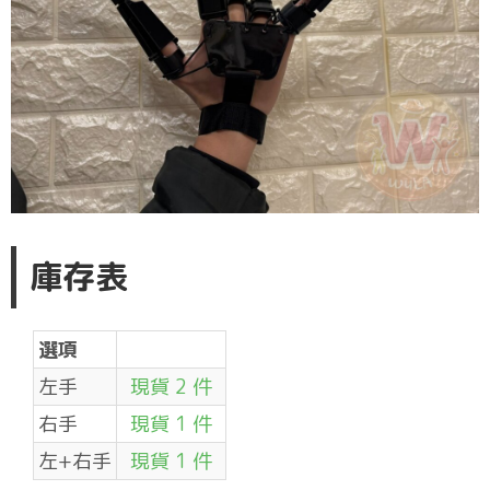
庫存表
選項
左手
現貨 2 件
右手
現貨 1 件
左+右手
現貨 1 件