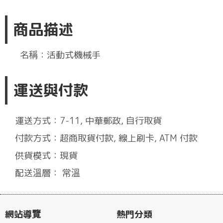
商品描述
名稱：活動式機械手
運送與付款
運送方式：7-11, 中華郵政, 自行取貨
付款方式：超商取貨付款, 線上刷卡, ATM 付款
供貨模式：現貨
配送溫層： 常溫
網站導覽
熱門分類