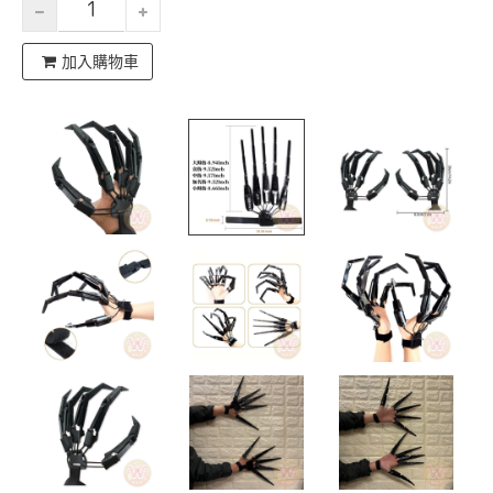
加入購物車