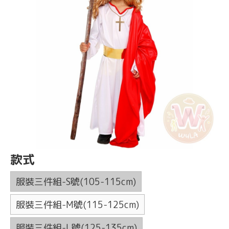
款式
服裝三件組-S號(105-115cm)
服裝三件組-M號(115-125cm)
服裝三件組-L號(125-135cm)