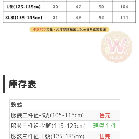
庫存表
款式
服裝三件組-S號(105-115cm)
售完
服裝三件組-M號(115-125cm)
現貨 1 件
服裝三件組-L號(125-135cm)
售完