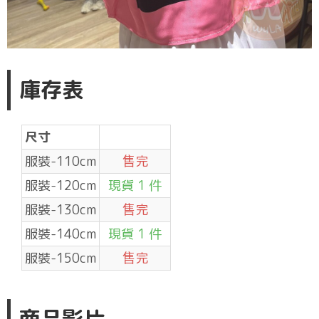
庫存表
尺寸
服裝-110cm
售完
服裝-120cm
現貨 1 件
服裝-130cm
售完
服裝-140cm
現貨 1 件
服裝-150cm
售完
商品影片