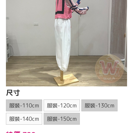
尺寸
服裝-110cm
服裝-120cm
服裝-130cm
服裝-140cm
服裝-150cm