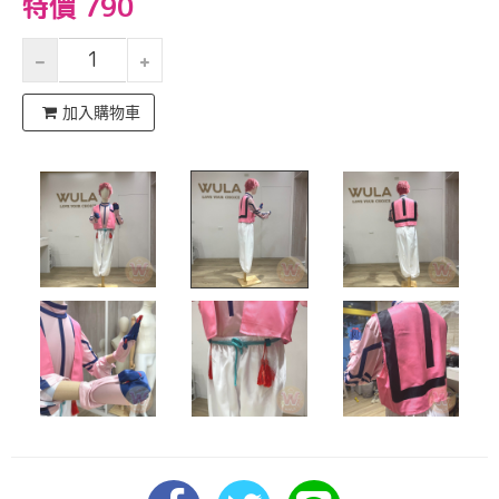
特價 790
加入購物車