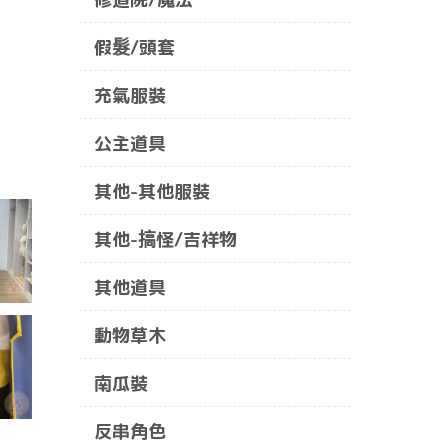
假髮/頭套
充氣服裝
公主道具
其他-其他服裝
其他-搞怪/吉祥物
其他道具
動物草木
南瓜裝
反串角色