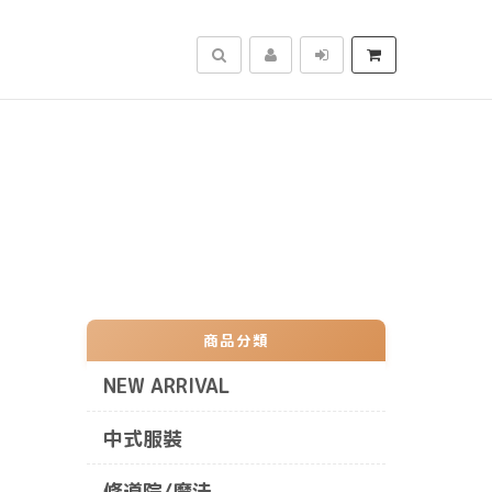
搜尋
商品分類
NEW ARRIVAL
中式服裝
修道院/魔法