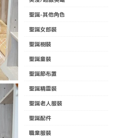
聖誕-其他角色
聖誕女郎裝
聖誕樹裝
聖誕童裝
聖誕節布置
聖誕精靈裝
聖誕老人服裝
聖誕配件
職業服裝