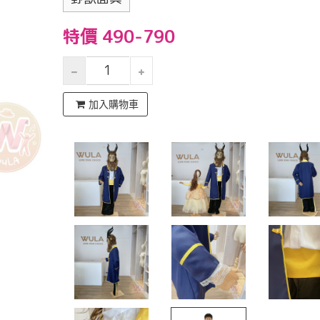
特價 490-790
加入購物車