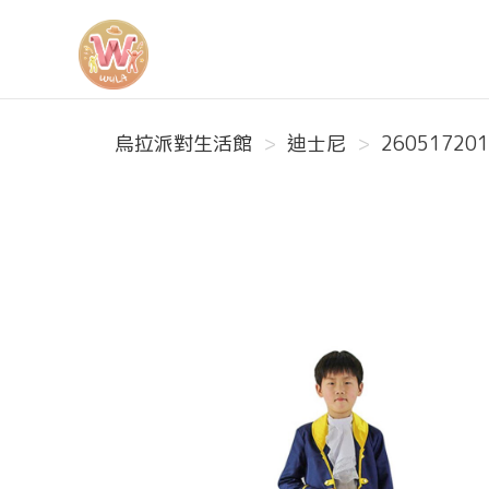
烏拉派對生活館
烏拉派對生活館
迪士尼
260517201