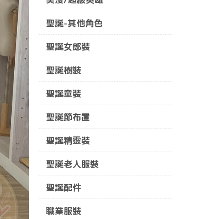
聖誕-其他角色
聖誕女郎裝
聖誕樹裝
聖誕童裝
聖誕節布置
聖誕精靈裝
聖誕老人服裝
聖誕配件
職業服裝