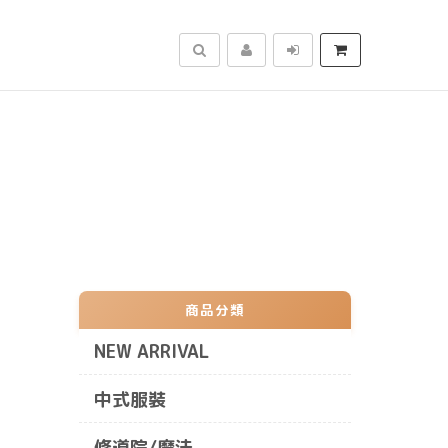
搜尋
商品分類
NEW ARRIVAL
中式服裝
修道院/魔法