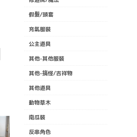
假髮/頭套
充氣服裝
公主道具
其他-其他服裝
其他-搞怪/吉祥物
其他道具
動物草木
南瓜裝
反串角色