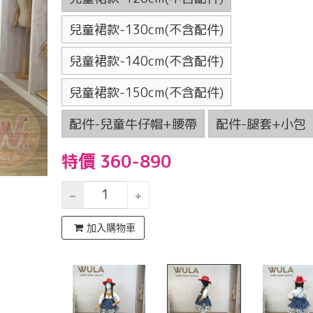
兒童裙款-130cm(不含配件)
兒童裙款-140cm(不含配件)
兒童裙款-150cm(不含配件)
配件-兒童牛仔帽+腰帶
配件-腿套+小包
特價 360-890
加入購物車