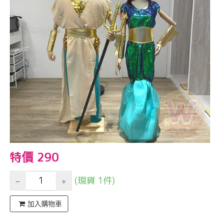
特價 290
(現貨 1件)
加入購物車