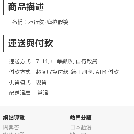
商品描述
名稱：水行俠-梅拉假髮
運送與付款
運送方式：7-11, 中華郵政, 自行取貨
付款方式：超商取貨付款, 線上刷卡, ATM 付款
供貨模式：現貨
配送溫層： 常溫
網站導覽
熱門分類
問與答
日本動漫