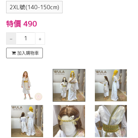
2XL號(140-150cm)
特價 490
加入購物車