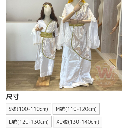
尺寸
S號(100-110cm)
M號(110-120cm)
L號(120-130cm)
XL號(130-140cm)