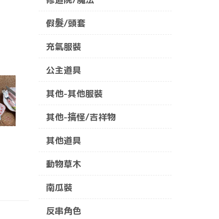
假髮/頭套
充氣服裝
公主道具
其他-其他服裝
其他-搞怪/吉祥物
其他道具
動物草木
南瓜裝
反串角色