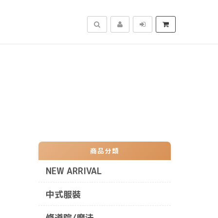
搜尋
商品分類
NEW ARRIVAL
中式服裝
修道院/魔法