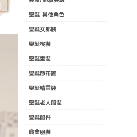
聖誕-其他角色
聖誕女郎裝
聖誕樹裝
聖誕童裝
聖誕節布置
聖誕精靈裝
聖誕老人服裝
聖誕配件
職業服裝