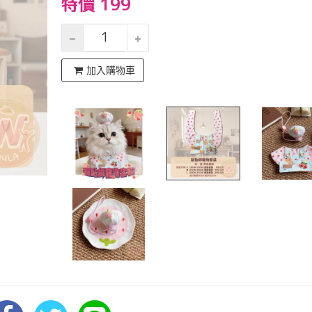
特價 199
加入購物車