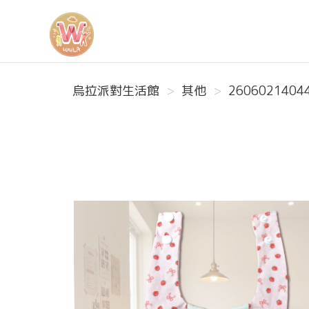
烏拉派對生活館
烏拉派對生活館
其他
2606021404