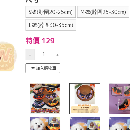
S號(脖圍20-25cm)
M號(脖圍25-30cm)
L號(脖圍30-35cm)
特價 129
加入購物車