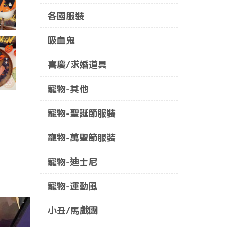
各國服裝
吸血鬼
喜慶/求婚道具
寵物-其他
寵物-聖誕節服裝
寵物-萬聖節服裝
寵物-迪士尼
寵物-運動風
小丑/馬戲團