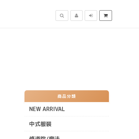
搜尋
商品分類
NEW ARRIVAL
中式服裝
修道院/魔法