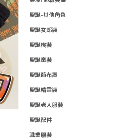
聖誕-其他角色
聖誕女郎裝
聖誕樹裝
聖誕童裝
聖誕節布置
聖誕精靈裝
聖誕老人服裝
聖誕配件
職業服裝