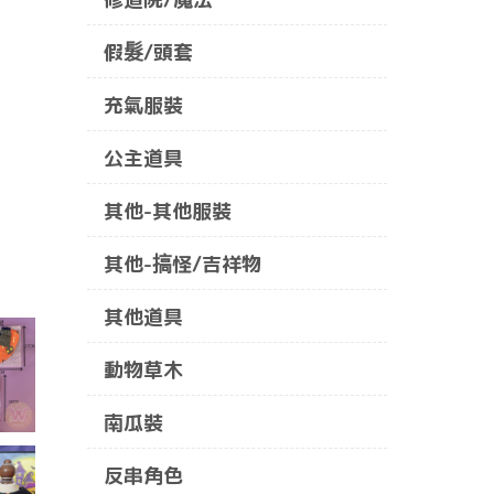
假髮/頭套
充氣服裝
公主道具
其他-其他服裝
其他-搞怪/吉祥物
其他道具
動物草木
南瓜裝
反串角色