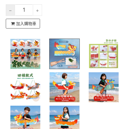
加入購物車