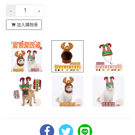
加入購物車