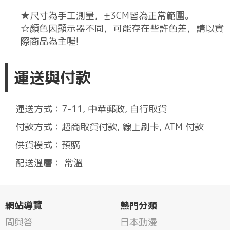
★尺寸為手工測量，±3CM皆為正常範圍。
☆顏色因顯示器不同，可能存在些許色差，請以實
際商品為主喔!
運送與付款
運送方式：7-11, 中華郵政, 自行取貨
付款方式：超商取貨付款, 線上刷卡, ATM 付款
供貨模式：預購
配送溫層： 常溫
網站導覽
熱門分類
問與答
日本動漫