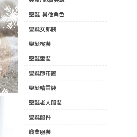
聖誕-其他角色
聖誕女郎裝
聖誕樹裝
聖誕童裝
聖誕節布置
聖誕精靈裝
聖誕老人服裝
聖誕配件
職業服裝