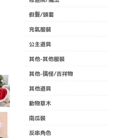
假髮/頭套
充氣服裝
公主道具
其他-其他服裝
其他-搞怪/吉祥物
其他道具
動物草木
南瓜裝
反串角色