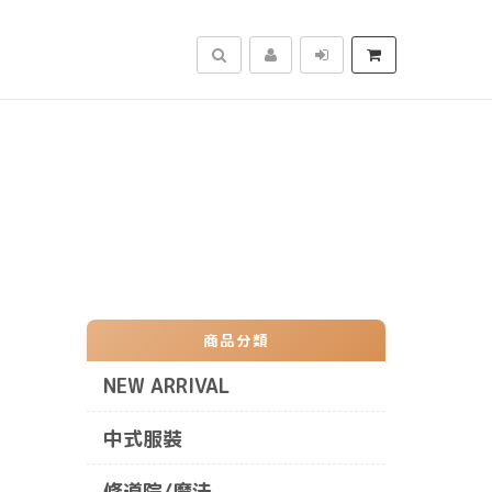
搜尋
商品分類
NEW ARRIVAL
中式服裝
修道院/魔法