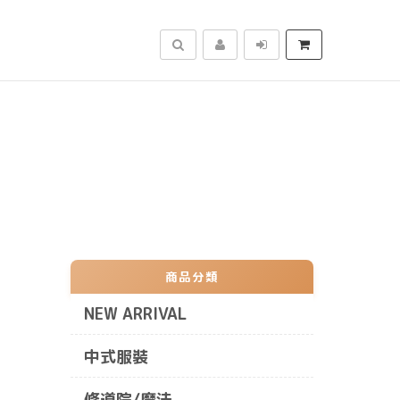
搜尋
商品分類
NEW ARRIVAL
中式服裝
修道院/魔法