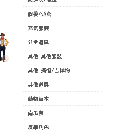
假髮/頭套
充氣服裝
公主道具
其他-其他服裝
其他-搞怪/吉祥物
其他道具
動物草木
南瓜裝
反串角色