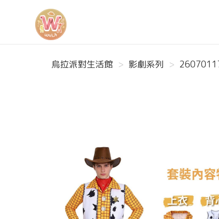
烏拉派對生活館
烏拉派對生活館
影劇系列
2607011