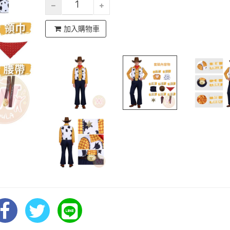
加入購物車