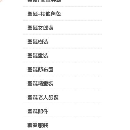
聖誕-其他角色
聖誕女郎裝
聖誕樹裝
聖誕童裝
聖誕節布置
聖誕精靈裝
聖誕老人服裝
聖誕配件
職業服裝